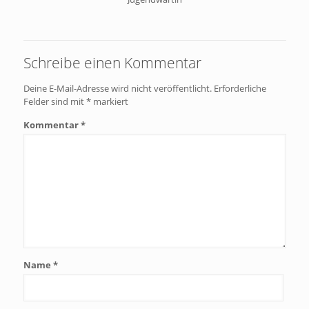
Schreibe einen Kommentar
Deine E-Mail-Adresse wird nicht veröffentlicht.
Erforderliche
Felder sind mit
*
markiert
Kommentar
*
Name
*