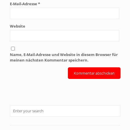
E-Mail-Adresse
*
Website
Name, E-Mail-Adresse und Website in diesem Browser für
meinen nächsten Kommentar speichern.