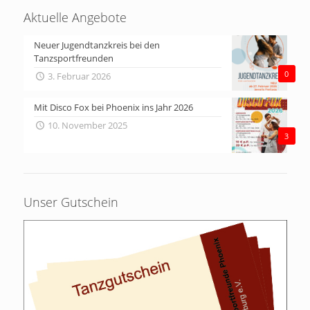
Aktuelle Angebote
Neuer Jugendtanzkreis bei den
Tanzsportfreunden
0
3. Februar 2026
Mit Disco Fox bei Phoenix ins Jahr 2026
10. November 2025
3
Unser Gutschein