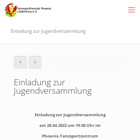
Einladung zur Jugendversammlung
Einladung zur
Jugendversammlung
Einladung zur Jugendversammlung
am 28.04.2022 um 19.00 Uhr im
Phoenix-Tanzsportzentrum