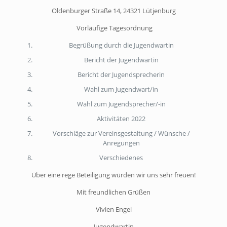
Oldenburger Straße 14, 24321 Lütjenburg
Vorläufige Tagesordnung
Begrüßung durch die Jugendwartin
Bericht der Jugendwartin
Bericht der Jugendsprecherin
Wahl zum Jugendwart/in
Wahl zum Jugendsprecher/-in
Aktivitäten 2022
Vorschläge zur Vereinsgestaltung / Wünsche /
Anregungen
Verschiedenes
Über eine rege Beteiligung würden wir uns sehr freuen!
Mit freundlichen Grüßen
Vivien Engel
Jugendwartin