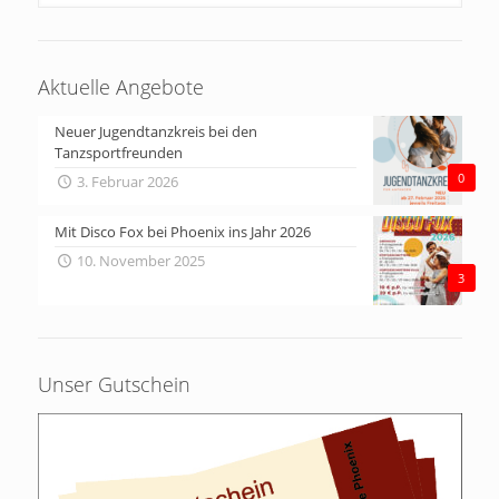
Aktuelle Angebote
Neuer Jugendtanzkreis bei den
Tanzsportfreunden
0
3. Februar 2026
Mit Disco Fox bei Phoenix ins Jahr 2026
10. November 2025
3
Unser Gutschein