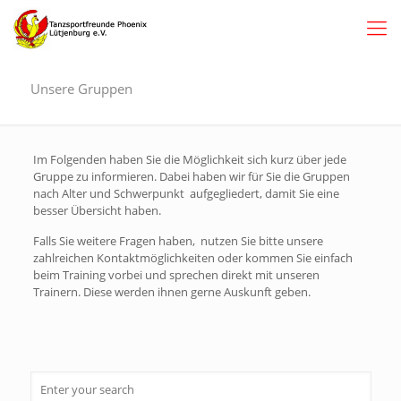
Unsere Gruppen
Im Folgenden haben Sie die Möglichkeit sich kurz über jede
Gruppe zu informieren. Dabei haben wir für Sie die Gruppen
nach Alter und Schwerpunkt aufgegliedert, damit Sie eine
besser Übersicht haben.
Falls Sie weitere Fragen haben, nutzen Sie bitte unsere
zahlreichen Kontaktmöglichkeiten oder kommen Sie einfach
beim Training vorbei und sprechen direkt mit unseren
Trainern. Diese werden ihnen gerne Auskunft geben.