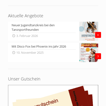
Aktuelle Angebote
Neuer Jugendtanzkreis bei den
Tanzsportfreunden
0
3. Februar 2026
Mit Disco Fox bei Phoenix ins Jahr 2026
10. November 2025
3
Unser Gutschein