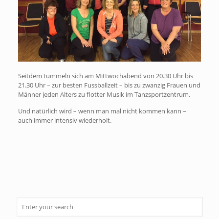
Seitdem tummeln sich am Mittwochabend von 20.30 Uhr bis
21.30 Uhr – zur besten Fussballzeit – bis zu zwanzig Frauen und
Männer jeden Alters zu flotter Musik im Tanzsportzentrum.
Und natürlich wird – wenn man mal nicht kommen kann –
auch immer intensiv wiederholt.