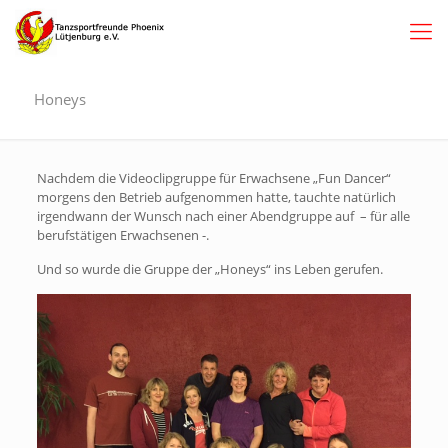
Honeys
Nachdem die Videoclipgruppe für Erwachsene „Fun Dancer“
morgens den Betrieb aufgenommen hatte, tauchte natürlich
irgendwann der Wunsch nach einer Abendgruppe auf – für alle
berufstätigen Erwachsenen -.
Und so wurde die Gruppe der „Honeys“ ins Leben gerufen.