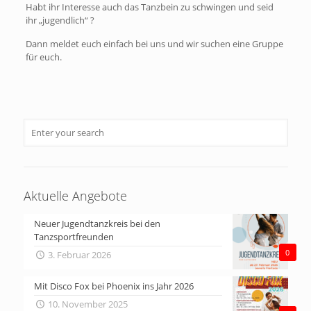
Habt ihr Interesse auch das Tanzbein zu schwingen und seid
ihr „jugendlich“ ?
Dann meldet euch einfach bei uns und wir suchen eine Gruppe
für euch.
Aktuelle Angebote
Neuer Jugendtanzkreis bei den
Tanzsportfreunden
0
3. Februar 2026
Mit Disco Fox bei Phoenix ins Jahr 2026
10. November 2025