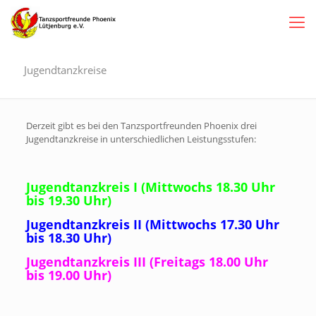
Jugendtanzkreise
Derzeit gibt es bei den Tanzsportfreunden Phoenix drei
Jugendtanzkreise in unterschiedlichen Leistungsstufen:
Jugendtanzkreis I (Mittwochs 18.30 Uhr
bis 19.30 Uhr)
Jugendtanzkreis II (Mittwochs 17.30 Uhr
bis 18.30 Uhr)
Jugendtanzkreis III (Freitags 18.00 Uhr
bis 19.00 Uhr)