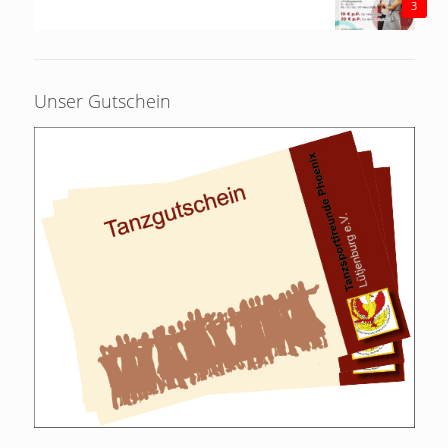
3
Unser Gutschein