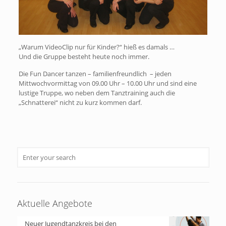
„Warum VideoClip nur für Kinder?“ hieß es damals …
Und die Gruppe besteht heute noch immer.
Die Fun Dancer tanzen – familienfreundlich – jeden
Mittwochvormittag von 09.00 Uhr – 10.00 Uhr und sind eine
lustige Truppe, wo neben dem Tanztraining auch die
„Schnatterei“ nicht zu kurz kommen darf.
Aktuelle Angebote
Neuer Jugendtanzkreis bei den