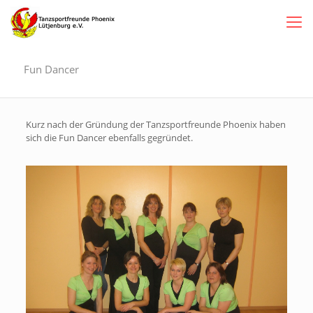
Fun Dancer
Kurz nach der Gründung der Tanzsportfreunde Phoenix haben
sich die Fun Dancer ebenfalls gegründet.