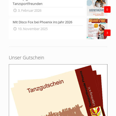
Tanzsportfreunden
0
3. Februar 2026
Mit Disco Fox bei Phoenix ins Jahr 2026
10. November 2025
3
Unser Gutschein