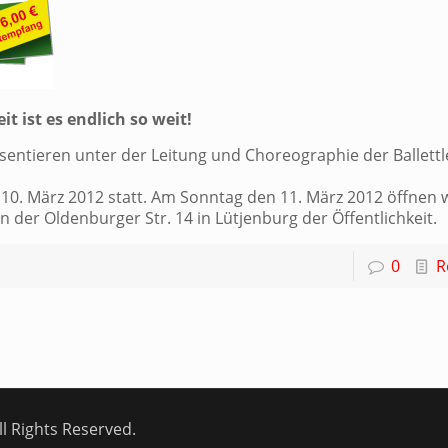
t ist es endlich so weit!
sentieren unter der Leitung und Choreographie der Ballettl
10. März 2012 statt. Am Sonntag den 11. März 2012 öffnen 
der Oldenburger Str. 14 in Lütjenburg der Öffentlichkeit.
0
R
l Rights Reserved.