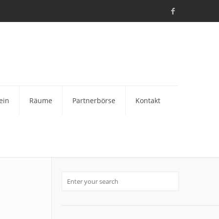
ein
Räume
Partnerbörse
Kontakt