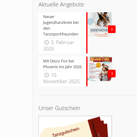
Aktuelle Angebote
Neuer
Jugendtanzkreis bei
den
0
Tanzsportfreunden
3. Februar
2026
Mit Disco Fox bei
Phoenix ins Jahr 2026
3
10.
November 2025
Unser Gutschein