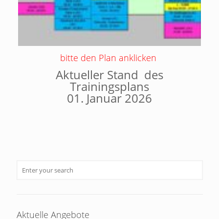
bitte den Plan anklicken
Aktueller Stand des
Trainingsplans
01. Januar 2026
Aktuelle Angebote