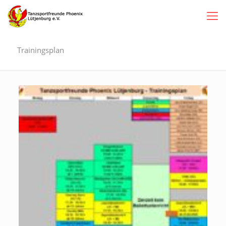
Trainingsplan