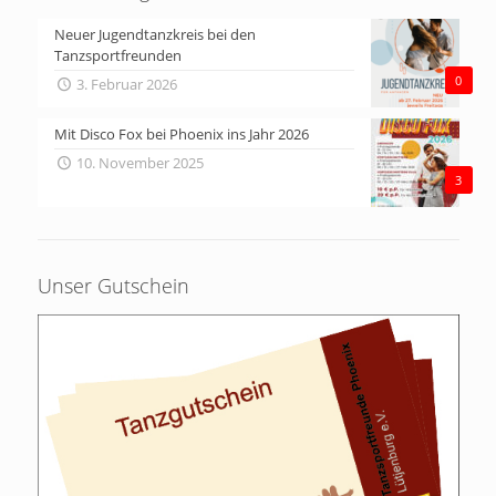
Neuer Jugendtanzkreis bei den
Tanzsportfreunden
0
3. Februar 2026
Mit Disco Fox bei Phoenix ins Jahr 2026
10. November 2025
3
Unser Gutschein