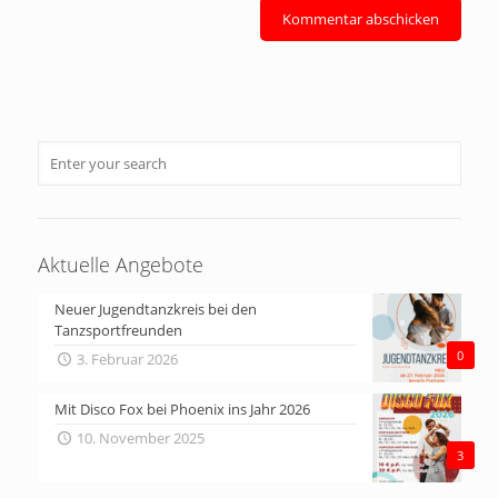
Aktuelle Angebote
Neuer Jugendtanzkreis bei den
Tanzsportfreunden
0
3. Februar 2026
Mit Disco Fox bei Phoenix ins Jahr 2026
10. November 2025
3