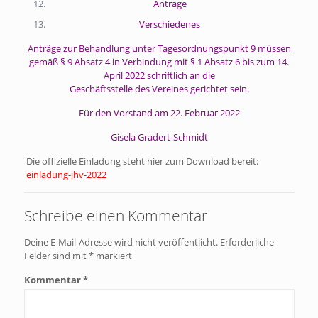
Anträge
Verschiedenes
Anträge zur Behandlung unter Tagesordnungspunkt 9 müssen
gemäß § 9 Absatz 4 in Verbindung mit § 1 Absatz 6 bis zum 14.
April 2022 schriftlich an die
Geschäftsstelle des Vereines gerichtet sein.
Für den Vorstand am 22. Februar 2022
Gisela Gradert-Schmidt
Die offizielle Einladung steht hier zum Download bereit:
einladung-jhv-2022
Schreibe einen Kommentar
Deine E-Mail-Adresse wird nicht veröffentlicht.
Erforderliche
Felder sind mit
*
markiert
Kommentar
*