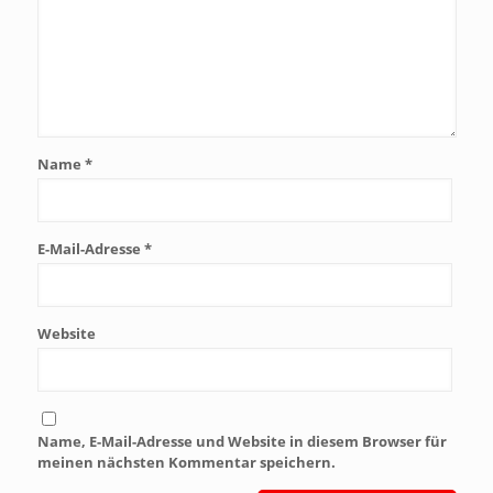
Name
*
E-Mail-Adresse
*
Website
Name, E-Mail-Adresse und Website in diesem Browser für
meinen nächsten Kommentar speichern.