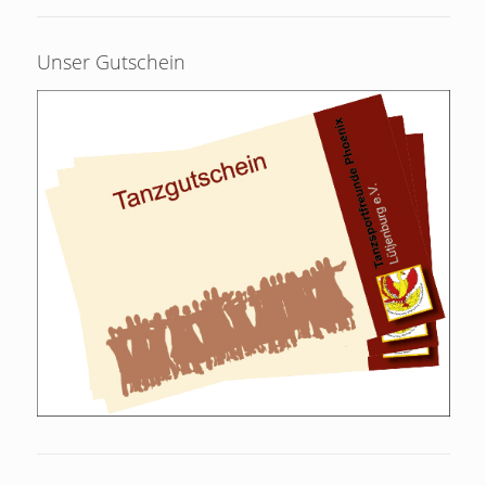
Unser Gutschein