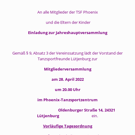
An alle Mitglieder der TSF Phoenix
und die Eltern der Kinder
Einladung zur Jahreshauptversammlung
Gemäß § 9, Absatz 3 der Vereinssatzung lädt der Vorstand der
Tanzsportfreunde Lütjenburg zur
Mitgliederversammlung
am 28. April 2022
um 20.00 Uhr
im Phoenix-Tanzsportzentrum
Oldenburger Straße 14, 24321
Lütjenburg
ein.
Vorläufige Tagesordnung