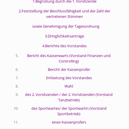
1.Begrüßung durch die 1. Vorsitzende
2.Feststellung der Beschlussfähigkeit und der Zahl der
vertretenen Stimmen
sowie Genehmigung der Tagesordnung
3.Dringlichkeitsanträge
4.Berichte des Vorstandes
Bericht des Kassenwarts (Vorstand Finanzen und
Controlling)
Bericht der Kassenprüfer
Entlastung des Vorstandes
Wahl
des 2. Vorsitzenden / der 2. Vorsitzenden (Vorstand
Tanzbetrieb)
des Sportwartes/ der Sportwartin (Vorstand
Sportbetrieb)
eines Kassenprüfers