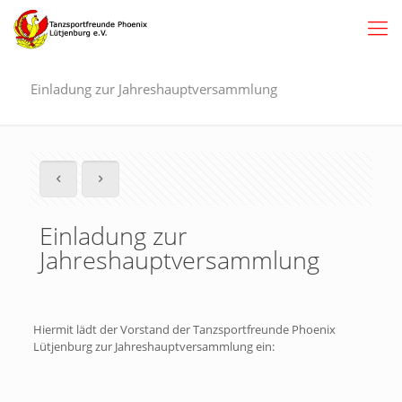
Einladung zur Jahreshauptversammlung
Einladung zur
Jahreshauptversammlung
Hiermit lädt der Vorstand der Tanzsportfreunde Phoenix
Lütjenburg zur Jahreshauptversammlung ein: