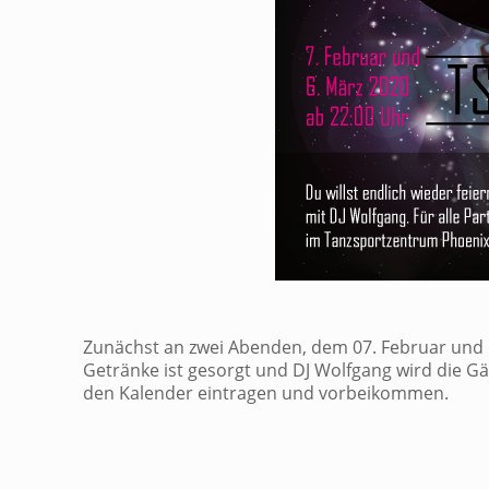
Zunächst an zwei Abenden, dem 07. Februar und d
Getränke ist gesorgt und DJ Wolfgang wird die Gäs
den Kalender eintragen und vorbeikommen.