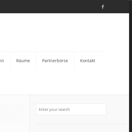
in
Räume
Partnerbörse
Kontakt