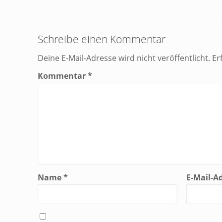
Schreibe einen Kommentar
Deine E-Mail-Adresse wird nicht veröffentlicht.
Er
Kommentar
*
Name
*
E-Mail-A