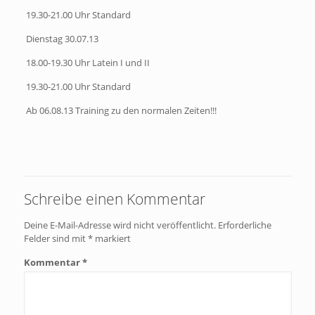
19.30-21.00 Uhr Standard
Dienstag 30.07.13
18.00-19.30 Uhr Latein I und II
19.30-21.00 Uhr Standard
Ab 06.08.13 Training zu den normalen Zeiten!!!
Schreibe einen Kommentar
Deine E-Mail-Adresse wird nicht veröffentlicht.
Erforderliche
Felder sind mit
*
markiert
Kommentar
*