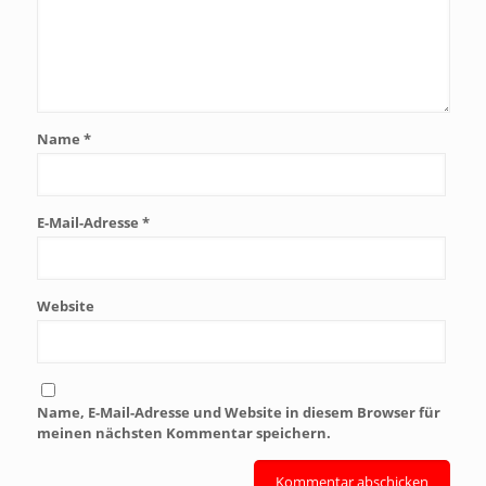
Name
*
E-Mail-Adresse
*
Website
Name, E-Mail-Adresse und Website in diesem Browser für
meinen nächsten Kommentar speichern.