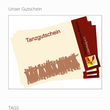
Unser Gutschein
TAGS