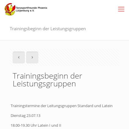
Trainingsbeginn der Leistungsgruppen
Trainingsbeginn der
Leistungsgruppen
Trainingstermine der Leitungsgruppen Standard und Latein
Dienstag 23.07.13
18.00-19.30 Uhr Latein I und II