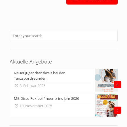
Aktuelle Angebote
Neuer Jugendtanzkreis bei den
Tanzsportfreunden
0
3. Februar 2026
Mit Disco Fox bei Phoenix ins Jahr 2026
10. November 2025
3