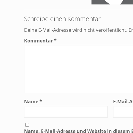
Schreibe einen Kommentar
Deine E-Mail-Adresse wird nicht veröffentlicht.
E
Kommentar
*
Name
*
E-Mail-
Name, E-Mail-Adresse und Website in diesem