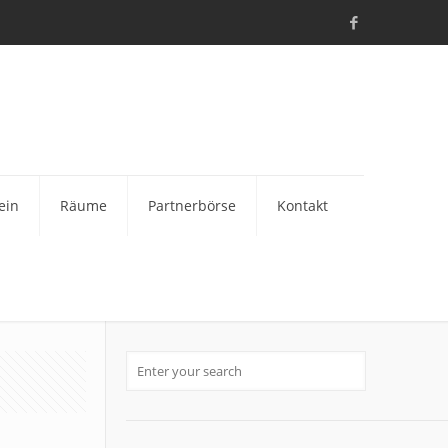
ein
Räume
Partnerbörse
Kontakt