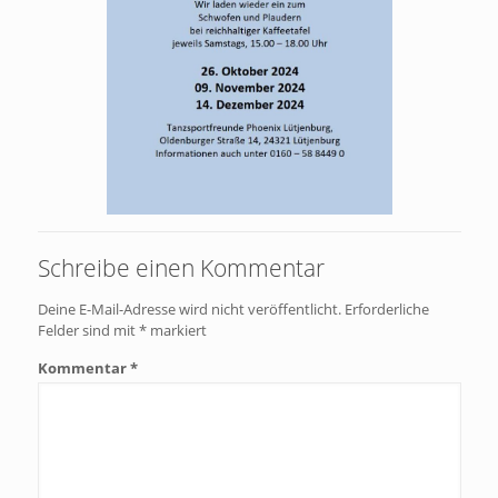
Schreibe einen Kommentar
Deine E-Mail-Adresse wird nicht veröffentlicht.
Erforderliche
Felder sind mit
*
markiert
Kommentar
*