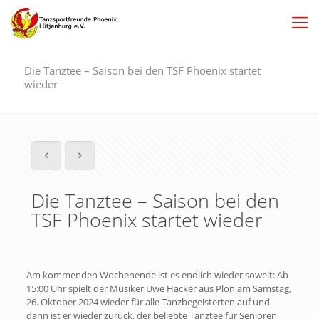
Die Tanztee – Saison bei den TSF Phoenix startet
wieder
Die Tanztee – Saison bei den
TSF Phoenix startet wieder
Am kommenden Wochenende ist es endlich wieder soweit: Ab
15:00 Uhr spielt der Musiker Uwe Hacker aus Plön am Samstag,
26. Oktober 2024 wieder für alle Tanzbegeisterten auf und
dann ist er wieder zurück, der beliebte Tanztee für Senioren