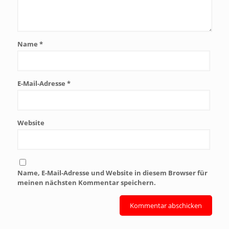
Name
*
E-Mail-Adresse
*
Website
Name, E-Mail-Adresse und Website in diesem Browser für
meinen nächsten Kommentar speichern.