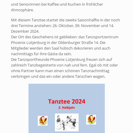
und Seniorinnen bei Kaffee und Kuchen in fröhlicher
Atmosphäre.
Mit diesem Tanztee startet die zweite Saisonhälfte in der noch
drei Termine anstehen: 26. Oktober, 09. November und 14.
Dezember 2024.
Der Ort des Geschehens ist geblieben: das Tanzsportzentrum
Phoenix Lütjenburg in der Oldenburger Straße 14. Die
Mitglieder werden den Saal hübsch dekorieren und auch
nachmittags für ihre Gäste da sein.
Die Tanzsportfreunde Phoenix Lütjenburg freuen sich auf
zahlreich Tanzbegeisterte von nah und fern. Egal ob mit oder
ohne Partner kann man einen schönen Tanznachmittag
verbringen und das ein oder andere Tänzchen wagen.