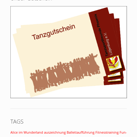
TAGS
Alice im Wunderland
auszeichnung
Ballettaufführung
Fitnesstraining
Fun-