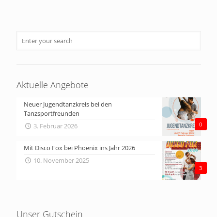
Aktuelle Angebote
Neuer Jugendtanzkreis bei den
Tanzsportfreunden
0
3. Februar 2026
Mit Disco Fox bei Phoenix ins Jahr 2026
10. November 2025
3
Unser Gutschein