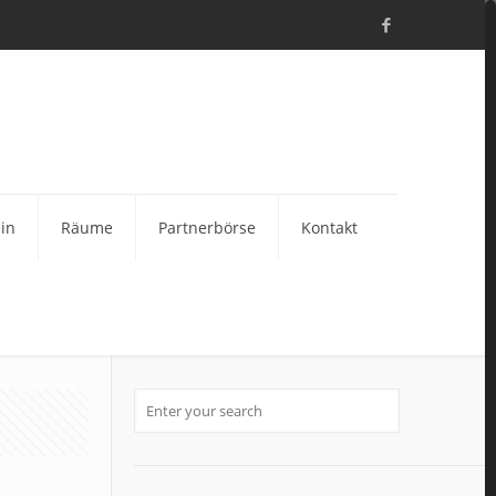
in
Räume
Partnerbörse
Kontakt