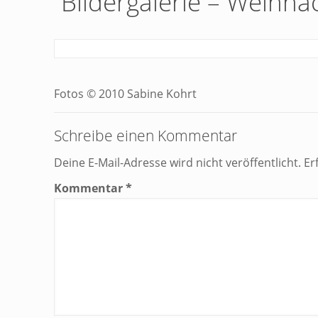
Bildergalerie – Weihna
Fotos © 2010 Sabine Kohrt
Schreibe einen Kommentar
Deine E-Mail-Adresse wird nicht veröffentlicht.
Er
Kommentar
*