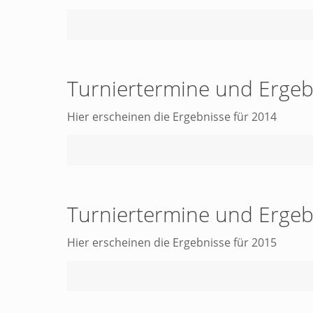
Turniertermine und Ergeb
Hier erscheinen die Ergebnisse für 2014
Turniertermine und Ergeb
Hier erscheinen die Ergebnisse für 2015