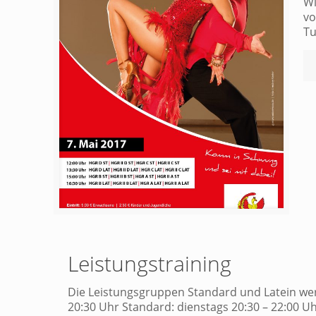
Wi
vo
Tu
Leistungstraining
Die Leistungsgruppen Standard und Latein werde
20:30 Uhr Standard: dienstags 20:30 – 22:00 U