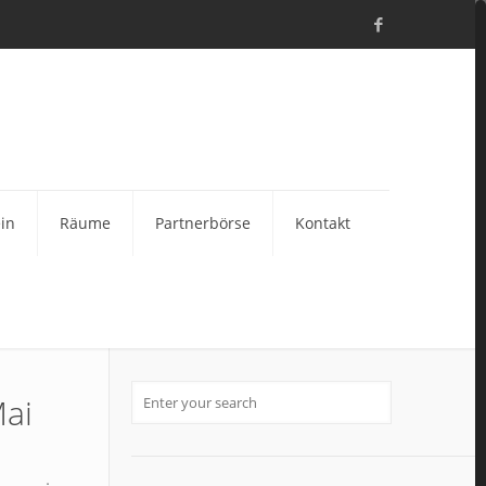
in
Räume
Partnerbörse
Kontakt
Mai