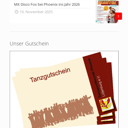
Mit Disco Fox bei Phoenix ins Jahr 2026
10. November 2025
3
Unser Gutschein