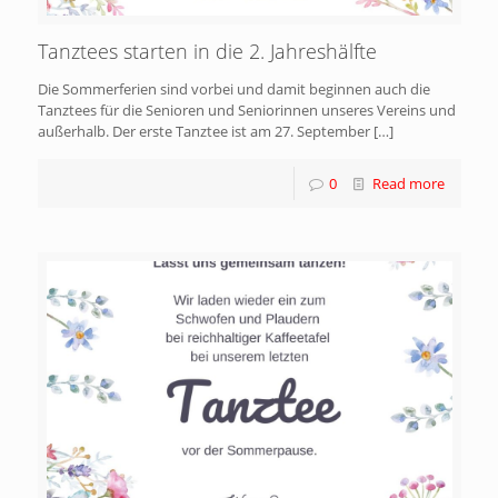
Tanztees starten in die 2. Jahreshälfte
Die Sommerferien sind vorbei und damit beginnen auch die
Tanztees für die Senioren und Seniorinnen unseres Vereins und
außerhalb. Der erste Tanztee ist am 27. September
[…]
0
Read more