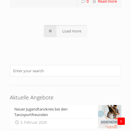
0
Read more
Load more
Aktuelle Angebote
Neuer Jugendtanzkreis bei den
Tanzsportfreunden
0
3. Februar 2026