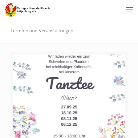
Termine und Veranstaltungen