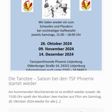
Die Tanztee – Saison bei den TSF Phoenix
startet wieder
Am kommenden Wochenende ist es endlich wieder soweit: Ab
15:00 Uhr spielt der Musiker Uwe Hacker aus Plön am Samstag,
26. Oktober 2024 wieder für alle
[…]