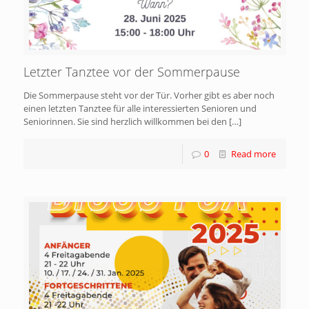
Letzter Tanztee vor der Sommerpause
Die Sommerpause steht vor der Tür. Vorher gibt es aber noch
einen letzten Tanztee für alle interessierten Senioren und
Seniorinnen. Sie sind herzlich willkommen bei den
[…]
0
Read more