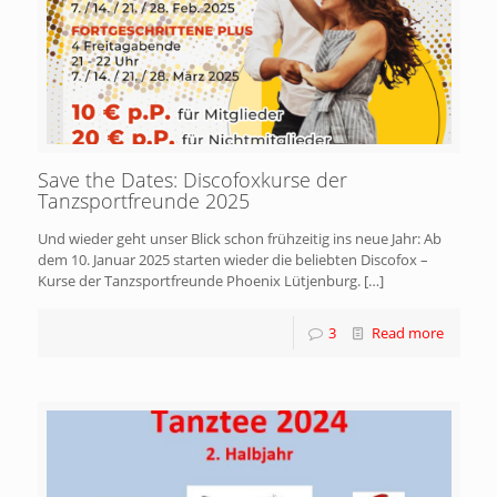
Save the Dates: Discofoxkurse der
Tanzsportfreunde 2025
Und wieder geht unser Blick schon frühzeitig ins neue Jahr: Ab
dem 10. Januar 2025 starten wieder die beliebten Discofox –
Kurse der Tanzsportfreunde Phoenix Lütjenburg.
[…]
3
Read more