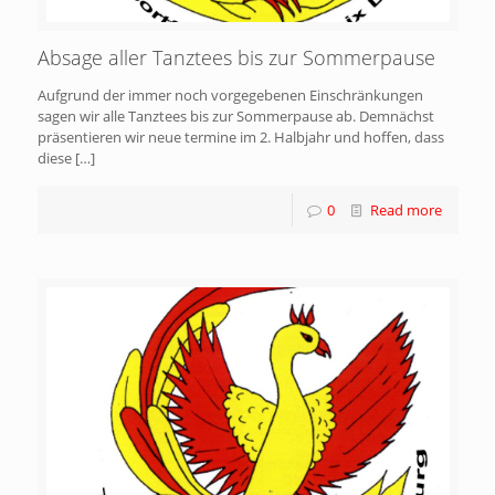
Absage aller Tanztees bis zur Sommerpause
Aufgrund der immer noch vorgegebenen Einschränkungen
sagen wir alle Tanztees bis zur Sommerpause ab. Demnächst
präsentieren wir neue termine im 2. Halbjahr und hoffen, dass
diese
[…]
0
Read more