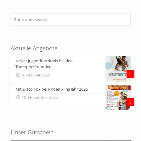
Aktuelle Angebote
Neuer Jugendtanzkreis bei den
Tanzsportfreunden
0
3. Februar 2026
Mit Disco Fox bei Phoenix ins Jahr 2026
10. November 2025
3
Unser Gutschein