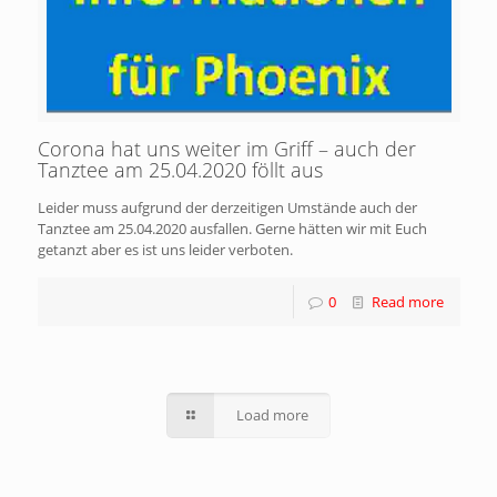
Corona hat uns weiter im Griff – auch der
Tanztee am 25.04.2020 föllt aus
Leider muss aufgrund der derzeitigen Umstände auch der
Tanztee am 25.04.2020 ausfallen. Gerne hätten wir mit Euch
getanzt aber es ist uns leider verboten.
0
Read more
Load more