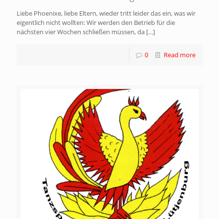
Liebe Phoenixe, liebe Eltern, wieder tritt leider das ein, was wir
eigentlich nicht wollten: Wir werden den Betrieb für die
nächsten vier Wochen schließen müssen, da
[…]
0
Read more