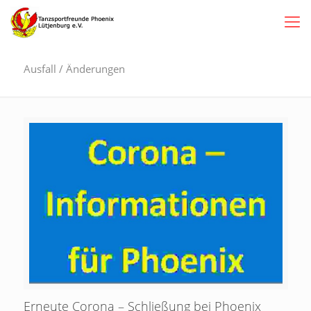
Ausfall / Änderungen
Erneute Corona – Schließung bei Phoenix