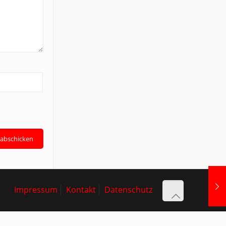
Impressum
Kontakt
Datenschutz