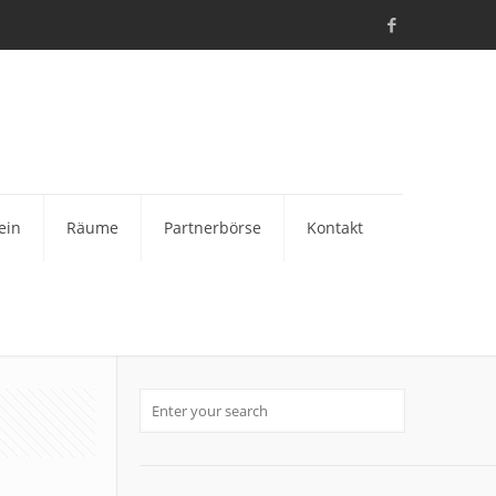
ein
Räume
Partnerbörse
Kontakt